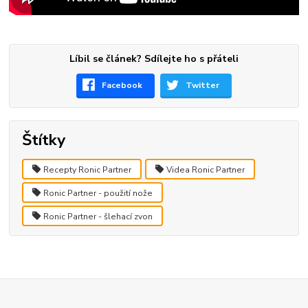
Líbil se článek? Sdílejte ho s přáteli
Facebook
Twitter
Štítky
Recepty Ronic Partner
Videa Ronic Partner
Ronic Partner - použití nože
Ronic Partner - šlehací zvon