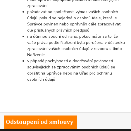
zpracování
požadovat po společnosti výmaz vašich osobních
údajů, pokud se nejedná o osobní údaje, které je
Správce povinen nebo oprávněn dále zpracovávat
dle příslušných právních předpisů
na účinnou soudní ochranu, pokud máte za to, že
vaše práva podle Nařízení byla porušena v důsledku
zpracování vašich osobních údajů v rozporu s tímto
Nařízením
v případě pochybností o dodržování povinností
souvisejících se zpracováním osobních údajů se
obrátit na Správce nebo na Úřad pro ochranu
osobních údajů