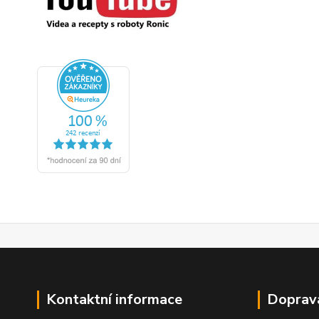
Kontaktní informace
Doprav