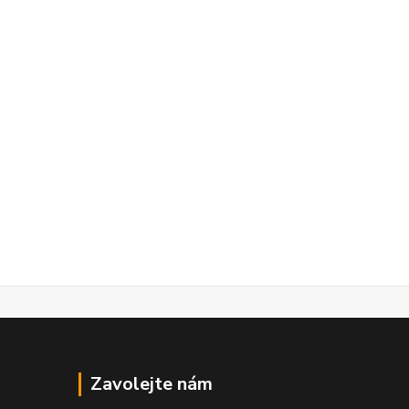
Zavolejte nám