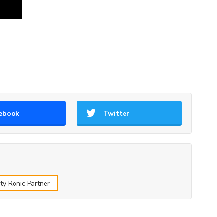
ebook
Twitter
ty Ronic Partner