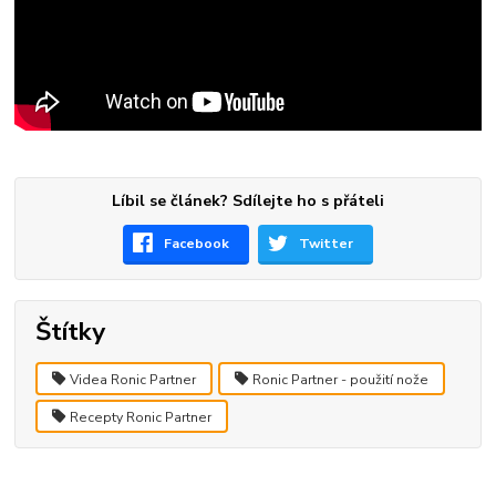
Líbil se článek? Sdílejte ho s přáteli
Facebook
Twitter
Štítky
Videa Ronic Partner
Ronic Partner - použití nože
Recepty Ronic Partner