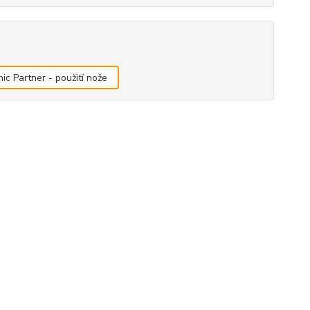
ic Partner - použití nože